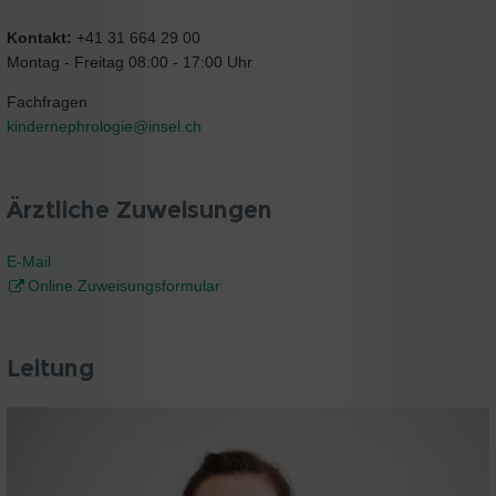
Kontakt:
+41 31 664 29 00
Montag - Freitag 08:00 - 17:00 Uhr
Fachfragen
kindernephrologie@
insel.ch
Ärztliche Zuweisungen
E-Mail
Online Zuweisungsformular
Leitung