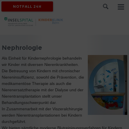
NOTFALL 24H
Nephrologie
Als Einheit für Kindernephrologie behandeln
wir Kinder mit diversen Nierenkrankheiten.
Die Betreuung von Kindern mit chronischer
Niereninsuffizienz, sowohl die Prävention, die
medikamentöse Therapie als auch die
Nierenersatztherapie mit der Dialyse und der
Nierentransplantation stellt unser
Behandlungsschwerpunkt dar.
In Zusammenarbeit mit der Viszeralchirurgie
werden Nierentransplantationen bei Kindern
durchgeführt.
Wir bieten sämtliche moderne Blutreinigungsverfahren für Kindern