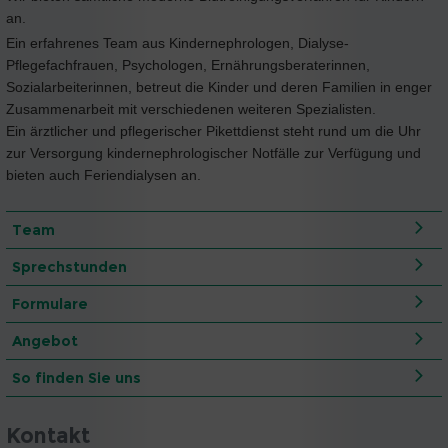
an.
Ein erfahrenes Team aus Kindernephrologen, Dialyse-
Pflegefachfrauen, Psychologen, Ernährungsberaterinnen,
Sozialarbeiterinnen, betreut die Kinder und deren Familien in enger
Zusammenarbeit mit verschiedenen weiteren Spezialisten.
Ein ärztlicher und pflegerischer Pikettdienst steht rund um die Uhr
zur Versorgung kindernephrologischer Notfälle zur Verfügung und
bieten auch Feriendialysen an.
Team
Sprechstunden
Formulare
Angebot
So finden Sie uns
Kontakt