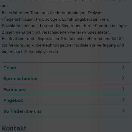
an.
Ein erfahrenes Team aus Kindernephrologen, Dialyse-
Pflegefachfrauen, Psychologen, Ernährungsberaterinnen,
Sozialarbeiterinnen, betreut die Kinder und deren Familien in enger
Zusammenarbeit mit verschiedenen weiteren Spezialisten.
Ein ärztlicher und pflegerischer Pikettdienst steht rund um die Uhr
zur Versorgung kindernephrologischer Notfälle zur Verfügung und
bieten auch Feriendialysen an.
Team
Sprechstunden
Formulare
Angebot
So finden Sie uns
Kontakt