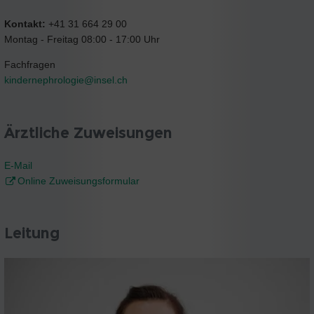
Kontakt:
+41 31 664 29 00
Montag - Freitag 08:00 - 17:00 Uhr
Fachfragen
kindernephrologie@
insel.ch
Ärztliche Zuweisungen
E-Mail
Online Zuweisungsformular
Leitung