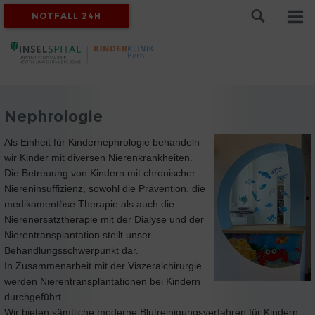
NOTFALL 24H
Nephrologie
Als Einheit für Kindernephrologie behandeln
wir Kinder mit diversen Nierenkrankheiten.
Die Betreuung von Kindern mit chronischer
Niereninsuffizienz, sowohl die Prävention, die
medikamentöse Therapie als auch die
Nierenersatztherapie mit der Dialyse und der
Nierentransplantation stellt unser
Behandlungsschwerpunkt dar.
In Zusammenarbeit mit der Viszeralchirurgie
werden Nierentransplantationen bei Kindern
durchgeführt.
Wir bieten sämtliche moderne Blutreinigungsverfahren für Kindern