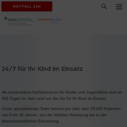
NOTFALL 24H
24/7 für Ihr Kind im Einsatz
Als universitäres Notfallzentrum für Kinder und Jugendliche sind wir
365 Tagen im Jahr rund um die Uhr für Ihr Kind im Einsatz.
Unser spezialisiertes Team betreut pro Jahr über 25'000 Patienten
von 0 bis 16 Jahren, von der leichten Verletzung bis zu der
lebensbedrohlichen Erkrankung.