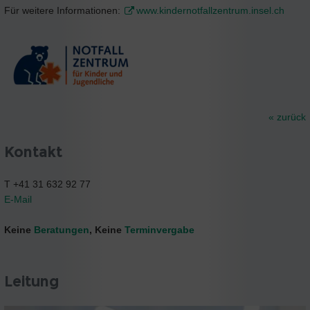
Für weitere Informationen:
www.kindernotfallzentrum.insel.ch
« zurück
Kontakt
T +41 31 632 92 77
E-Mail
Keine
Beratungen
, Keine
Terminvergabe
Leitung