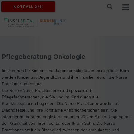
NOTFALL 24H
Pflegeberatung Onkologie
Im Zentrum für Kinder- und Jugendonkologie am Inselspital in Bern
werden Kinder und Jugendliche und ihre Familien durch die Nurse
Practioner unterstützt.
Die Rolle «Nurse Practitioner» sind spezialisierte
Pflegefachpersonen, die Sie und ihr Kind durch alle
Krankheitsphasen begleiten. Die Nurse Practitioner werden ab
Diagnosestellung Ihre konstante Ansprechpersonen sein. Sie
informieren, beraten, begleiten und unterstützen Sie im Umgang mit
der Krankheit von Ihrer Tochter oder Ihrem Sohn. Die Nurse
Practitioner stellt ein Bindeglied zwischen der ambulanten und