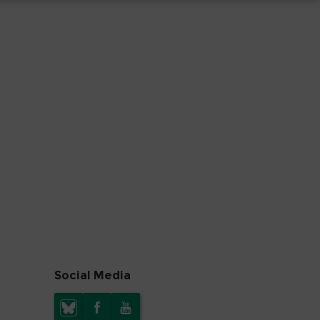
Social Media