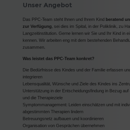
Unser Angebot
Das PPC-Team steht Ihnen und Ihrem Kind
beratend un
zur Verfügung
, sei dies im Spital, in der Poliklinik, zu H
Langzeitinstitution. Gerne lernen wir Sie und Ihr Kind in
kennen. Wir arbeiten eng mit dem bestehenden Behand
zusammen.
Was leistet das PPC-Team konkret?
Die Bedürfnisse des Kindes und der Familie erfassen und
integrieren
Lebensqualität, Wünsche und Ziele des Kindes ins Zentr
Unterstützung in der Entscheidungsfindung in Bezug auf
und die Therapieziele
Symptommanagement: Leiden einschätzen und mit indivi
abgestimmten Therapien lindern
Betreuungsnetz aufbauen und koordinieren
Organisation von Gesprächen übernehmen