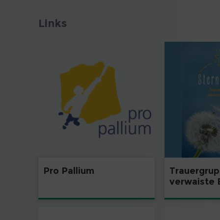
Links
Pro Pallium
Trauergrup
verwaiste 