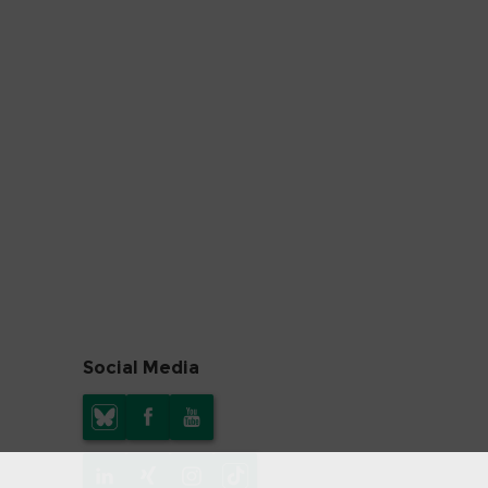
Social Media