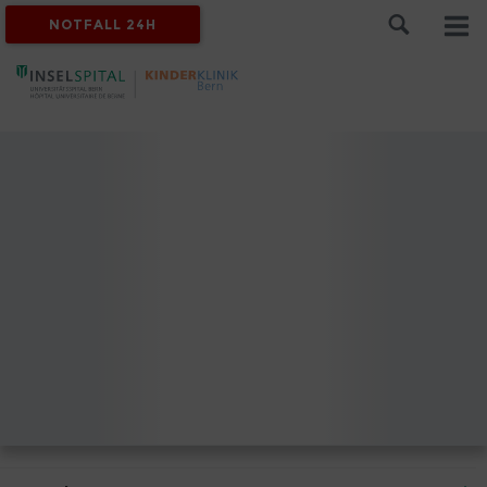
NOTFALL 24H