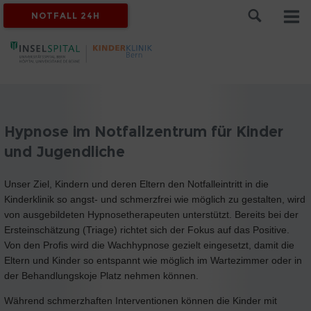
NOTFALL 24H
Hypnose im Notfallzentrum für Kinder
und Jugendliche
Unser Ziel, Kindern und deren Eltern den Notfalleintritt in die
Kinderklinik so angst- und schmerzfrei wie möglich zu gestalten, wird
von ausgebildeten Hypnosetherapeuten unterstützt. Bereits bei der
Ersteinschätzung (Triage) richtet sich der Fokus auf das Positive.
Von den Profis wird die Wachhypnose gezielt eingesetzt, damit die
Eltern und Kinder so entspannt wie möglich im Wartezimmer oder in
der Behandlungskoje Platz nehmen können.
Während schmerzhaften Interventionen können die Kinder mit