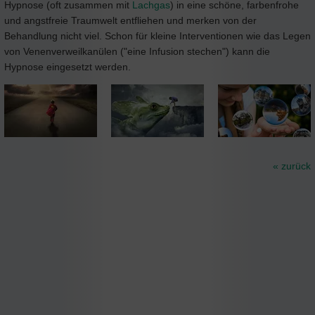
Hypnose (oft zusammen mit
Lachgas
) in eine schöne, farbenfrohe
und angstfreie Traumwelt entfliehen und merken von der
Behandlung nicht viel. Schon für kleine Interventionen wie das Legen
von Venenverweilkanülen ("eine Infusion stechen") kann die
Hypnose eingesetzt werden.
« zurück