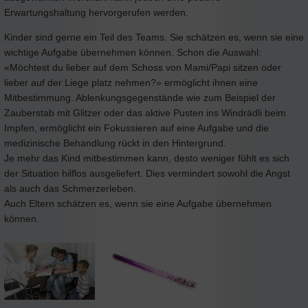
Erwartungshaltung hervorgerufen werden.
Kinder sind gerne ein Teil des Teams. Sie schätzen es, wenn sie eine
wichtige Aufgabe übernehmen können. Schon die Auswahl:
«Möchtest du lieber auf dem Schoss von Mami/Papi sitzen oder
lieber auf der Liege platz nehmen?» ermöglicht ihnen eine
Mitbestimmung. Ablenkungsgegenstände wie zum Beispiel der
Zauberstab mit Glitzer oder das aktive Pusten ins Windrädli beim
Impfen, ermöglicht ein Fokussieren auf eine Aufgabe und die
medizinische Behandlung rückt in den Hintergrund.
Je mehr das Kind mitbestimmen kann, desto weniger fühlt es sich
der Situation hilflos ausgeliefert. Dies vermindert sowohl die Angst
als auch das Schmerzerleben.
Auch Eltern schätzen es, wenn sie eine Aufgabe übernehmen
können.