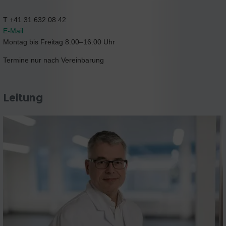
T +41 31 632 08 42
E-Mail
Montag bis Freitag 8.00–16.00 Uhr
Termine nur nach Vereinbarung
Leitung