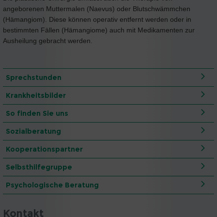
angeborenen Muttermalen (Naevus) oder Blutschwämmchen
(Hämangiom). Diese können operativ entfernt werden oder in
bestimmten Fällen (Hämangiome) auch mit Medikamenten zur
Ausheilung gebracht werden.
Sprechstunden
Krankheitsbilder
So finden Sie uns
Sozialberatung
Kooperationspartner
Selbsthilfegruppe
Psychologische Beratung
Kontakt