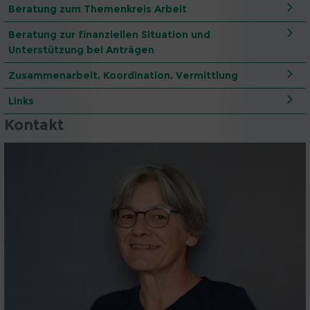
Beratung zum Themenkreis Arbeit
Beratung zur finanziellen Situation und
Unterstützung bei Anträgen
Zusammenarbeit, Koordination, Vermittlung
Links
Kontakt