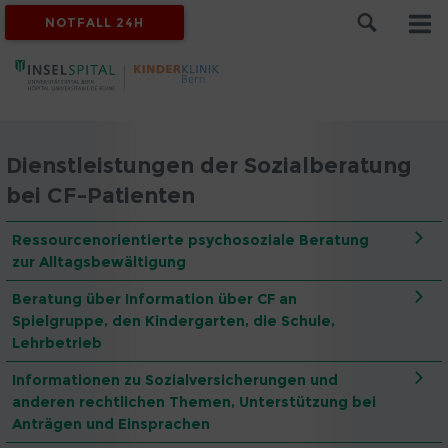
NOTFALL 24H
Dienstleistungen der Sozialberatung
bei CF-Patienten
Ressourcenorientierte psychosoziale Beratung
zur Alltagsbewältigung
Beratung über Information über CF an
Spielgruppe, den Kindergarten, die Schule,
Lehrbetrieb
Informationen zu Sozialversicherungen und
anderen rechtlichen Themen, Unterstützung bei
Anträgen und Einsprachen