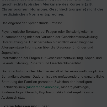
geschlechtstypischen Merkmale des Körpers (z.B.
Chromosomen, Hormone, Geschlechtsorgane) nicht der
medizinischen Norm entsprechen.
Das Angebot der Sprechstunde umfasst:
Psychologische Beratung bei Fragen oder Schwierigkeiten in
Zusammenhang mit einer Variation der Geschlechtsentwicklung.
Unterstützung bei Unsicherheiten hinsichtlich einer Diagnose.
Altersgemässe Information über die Diagnose für Kinder und
Jugendliche
Informationen bei Fragen zur Geschlechtsentwicklung, Köper- und
Sexualaufklärung, Pubertät und Geschlechtsidentität
Die Sprechstunde Geschlechtervielfalt ist Teil eines multidisziplinären
Behandlungsteams. Dadurch ist eine umfassende und ganzheitliche
Betreuung der Familien garantiert. Zwischen den beteiligten
Fachdisziplinen (
Kinderendokrinologie
, Kindergynäkologie,
Kinderurologie, Genetik, Psychosomatik) findet regelmässiger
Austausch statt.
Externe Adressen und Links: