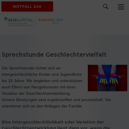
NOTFALL 24H
Sprechstunde Geschlechtervielfalt
Die Sprechstunde richtet sich an
intergeschlechtliche Kinder und Jugendliche
bis 18 Jahre. Wir begleiten und unterstützen
auch Eltern von Neugeborenen mit einer
Variation der Geschlechtsentwicklung.
Unsere Beratungen sind ergebnisoffen und prozesshaft. Sie
orientieren sich an den Anliegen der Familie.
Eine Intergeschlechtlichkeit oder Variation der
Geschlechtsentwicklung liegt dann vor, wenn die