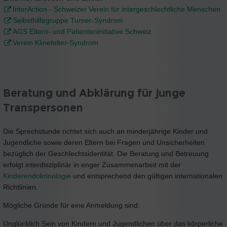
InterAction - Schweizer Verein für intergeschlechtliche Menschen
Selbsthilfegruppe Turner-Syndrom
AGS Eltern- und Patienteninitiative Schweiz
Verein Klinefelter-Syndrom
Beratung und Abklärung für junge
Transpersonen
Die Sprechstunde richtet sich auch an minderjährige Kinder und
Jugendliche sowie deren Eltern bei Fragen und Unsicherheiten
bezüglich der Geschlechtsidentität. Die Beratung und Betreuung
erfolgt interdisziplinär in enger Zusammenarbeit mit der
Kinderendokrinologie
und entsprechend den gültigen internationalen
Richtlinien.
Mögliche Gründe für eine Anmeldung sind:
Unglücklich Sein von Kindern und Jugendlichen über das körperliche