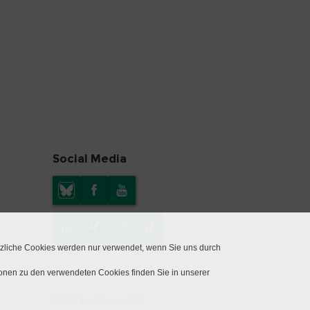
Social Media
tzliche Cookies werden nur verwendet, wenn Sie uns durch
ionen zu den verwendeten Cookies finden Sie in unserer
© 2026 Insel Gruppe AG