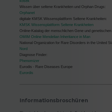
kosek
Wissen über seltene Krankheiten und Orphan Drugs:
Orphanet
digitale KMSK Wissensplattform Seltene Krankheiten:
KMSK Wissensplattform Seltene Krankheiten
Online-Katalog der menschlichen Gene und genetischen
OMIM Online Mendelian Inheritance in Man
National Organization for Rare Disorders in the United St
Nord
Diagnose Finder:
Phenomizer
Eurodis - Rare Diseases Europe
Eurordis
Informationsbroschüren