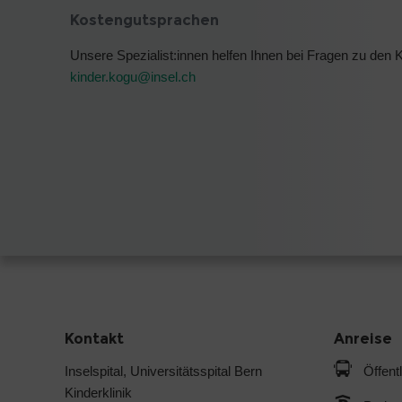
Kostengutsprachen
Unsere Spezialist:innen helfen Ihnen bei Fragen zu den
kinder.kogu@
insel.ch
Kontakt
Anreise
Inselspital, Universitätsspital Bern
Öffent
Kinderklinik