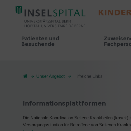
Patienten und
Zuweisen
Besuchende
Fachpers
Unser Angebot
Hilfreiche Links
Informationsplattformen
Die Nationale Koordination Seltene Krankheiten (kosek) i
Versorgungssituation für Betroffene von Seltenen Krankh