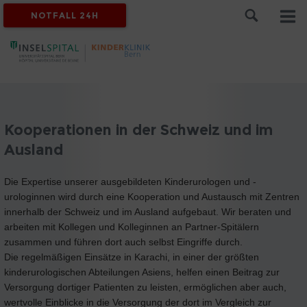
NOTFALL 24H
Kooperationen in der Schweiz und im
Ausland
Die Expertise unserer ausgebildeten Kinderurologen und -
urologinnen wird durch eine Kooperation und Austausch mit Zentren
innerhalb der Schweiz und im Ausland aufgebaut. Wir beraten und
arbeiten mit Kollegen und Kolleginnen an Partner-Spitälern
zusammen und führen dort auch selbst Eingriffe durch.
Die regelmäßigen Einsätze in Karachi, in einer der größten
kinderurologischen Abteilungen Asiens, helfen einen Beitrag zur
Versorgung dortiger Patienten zu leisten, ermöglichen aber auch,
wertvolle Einblicke in die Versorgung der dort im Vergleich zur