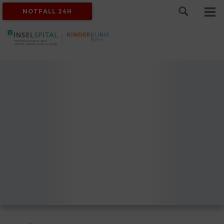
NOTFALL 24H