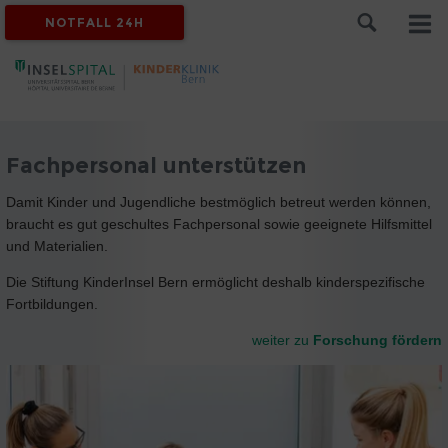
NOTFALL 24H
Fachpersonal unterstützen
Damit Kinder und Jugendliche bestmöglich betreut werden können,
braucht es gut geschultes Fachpersonal sowie geeignete Hilfsmittel
und Materialien.
Die Stiftung KinderInsel Bern ermöglicht deshalb kinderspezifische
Fortbildungen.
weiter zu
Forschung fördern