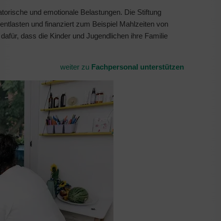
orische und emotionale Belastungen. Die Stiftung
entlasten und finanziert zum Beispiel Mahlzeiten von
afür, dass die Kinder und Jugendlichen ihre Familie
weiter zu
Fachpersonal unterstützen