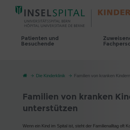
Patienten und
Zuweisen
Besuchende
Fachpers
Die Kinderklinik
Familien von kranken Kindern
Familien von kranken Ki
unterstützen
Wenn ein Kind im Spital ist, steht der Familienalltag oft K