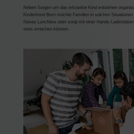
Neben Sorgen um das erkrankte Kind entstehen organisat
KinderInsel Bern möchte Familien in solchen Situationen 
Nanas Lunchbox oder sorgt mit einer Handy-Ladestation d
stets erreichen können.