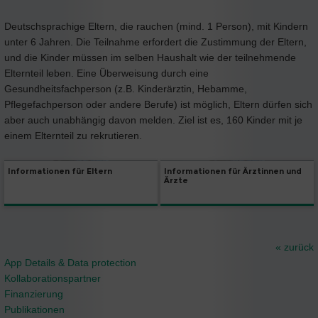
Deutschsprachige Eltern, die rauchen (mind. 1 Person), mit Kindern
unter 6 Jahren. Die Teilnahme erfordert die Zustimmung der Eltern,
und die Kinder müssen im selben Haushalt wie der teilnehmende
Elternteil leben. Eine Überweisung durch eine
Gesundheitsfachperson (z.B. Kinderärztin, Hebamme,
Pflegefachperson oder andere Berufe) ist möglich, Eltern dürfen sich
aber auch unabhängig davon melden. Ziel ist es, 160 Kinder mit je
einem Elternteil zu rekrutieren.
Informationen für Eltern
Informationen für Ärztinnen und
Ärzte
« zurück
App Details & Data protection
Kollaborationspartner
Finanzierung
Publikationen