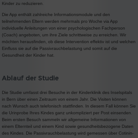
Kinder zu reduzieren.
Die App enthält zahlreiche Informationsmodule und den
teilnehmenden Eltern werden mehrmals pro Woche via App
individuelle Anleitungen von einer psychologischen Fachperson
(Coach) angeboten, um ihre Ziele schrittweise zu erreichen. Wir
möchten herausfinden, ob diese Intervention effektiv ist und welchen
Einfluss sie auf die Passivrauchbelastung und somit auf die
Gesundheit der Kinder hat.
Ablauf der Studie
Die Studie umfasst drei Besuche in der Kinderklinik des Inselspitals
in Bern über einen Zeitraum von einem Jahr. Die Visiten können
nach Wunsch auch telefonisch stattfinden. In diesem Fall können Sie
die Urinprobe Ihres Kindes ganz unkompliziert per Post einsenden.
Beim ersten Besuch sammeln wir allgemeine Informationen von
einem Elternteil und einem Kind sowie gesundheitsbezogene Daten
des Kindes. Die Passivrauchbelastung wird gemessen über Cotinin-