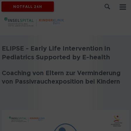
NOTFALL 24H
ELIPSE - Early Life Intervention in
Pediatrics Supported by E-health
Coaching von Eltern zur Verminderung
von Passivrauchexposition bei Kindern