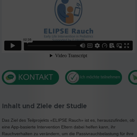
Inhalt und Ziele der Studie
Das Ziel des Teilprojekts «ELIPSE Rauch» ist es, herauszufinden, ob
eine App-basierte Intervention Eltern dabei helfen kann, ihr
Rauchverhalten zu verändern, um die Passivrauchbelastung für ihre