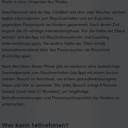
Werte in einer Urinprobe des Kindes.
Anschliessend wird die App installiert und über zwei Wochen werden
täglich Informationen zum Rauchverhalten und zur Exposition
gegenüber Passivrauch bei Kindern gesammelt. Nach dieser Zeit
beginnt die 20-wöchige Interventionsphase. Für die Hälfte der Eltern
aktiviert sich die App mit Rauchinformationen und Coaching
(Interventionsgruppe). Die andere Hälfte der Eltern erhält
Informationsmaterial über das Passivrauchen als Broschüre
(Kontrollgruppe).
Nach Abschluss dieser Phase gibt es wiederum eine zweiwöchige
Sammelperiode zum Rauchverhalten (via App) mit einem kurzen
zweiten Besuch im Anschluss, um erneut gesundheitsbezogene
Daten und Urin zu sammeln. Der dritte Besuch erfolgt 6 Monate
danach (nach total 12 Monaten), um langfristige
Verhaltensänderungen und Passivrauchexposition bei Kindern zu
untersuchen.
Wer kann teilnehmen?