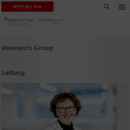
NOTFALL 24H
Research Group
Leitung