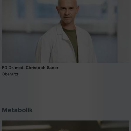
PD Dr. med. Christoph Saner
Oberarzt
Metabolik