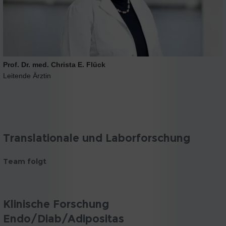
Prof. Dr. med. Christa E. Flück
Leitende Ärztin
Translationale und Laborforschung
Team folgt
Klinische Forschung
Endo/Diab/Adipositas