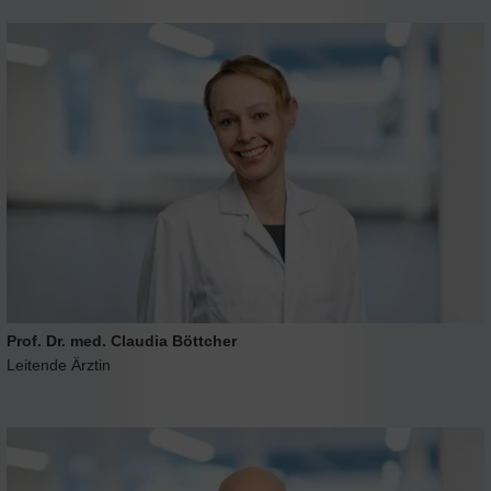
Prof. Dr. med. Claudia Böttcher
Leitende Ärztin