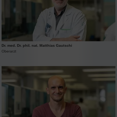
Dr. med. Dr. phil. nat. Matthias Gautschi
Oberarzt