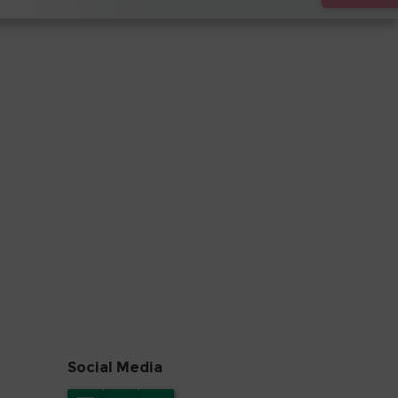
Social Media