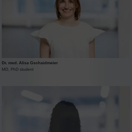
Dr. med. Alisa Gschaidmeier
MD, PhD student