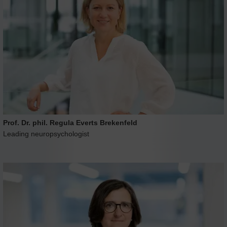
Prof. Dr. phil. Regula Everts Brekenfeld
Leading neuropsychologist