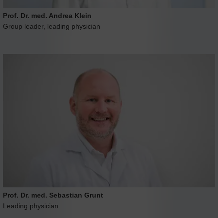
Prof. Dr. med. Andrea Klein
Group leader, leading physician
Prof. Dr. med. Sebastian Grunt
Leading physician