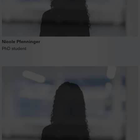
Nicole Pfenninger
PhD student