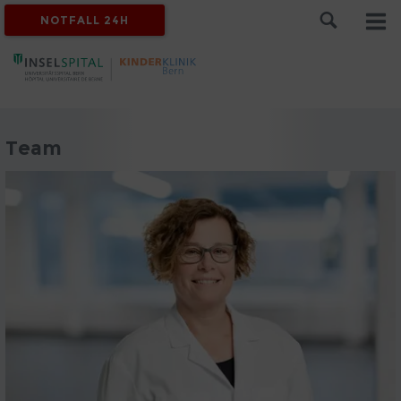
NOTFALL 24H
Team