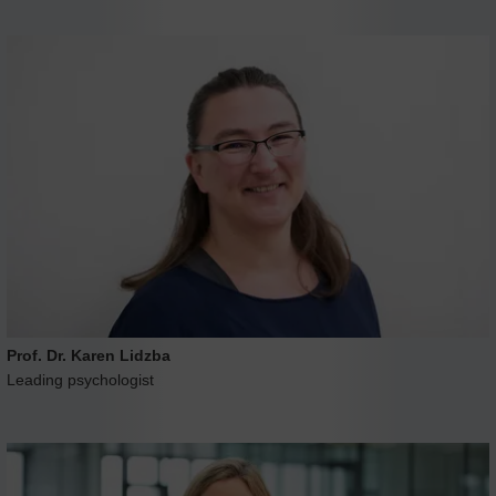
Prof. Dr. Karen Lidzba
Leading psychologist