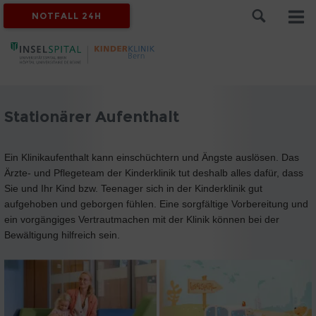
NOTFALL 24H
Stationärer Aufenthalt
Ein Klinikaufenthalt kann einschüchtern und Ängste auslösen. Das
Ärzte- und Pflegeteam der Kinderklinik tut deshalb alles dafür, dass
Sie und Ihr Kind bzw. Teenager sich in der Kinderklinik gut
aufgehoben und geborgen fühlen. Eine sorgfältige Vorbereitung und
ein vorgängiges Vertrautmachen mit der Klinik können bei der
Bewältigung hilfreich sein.