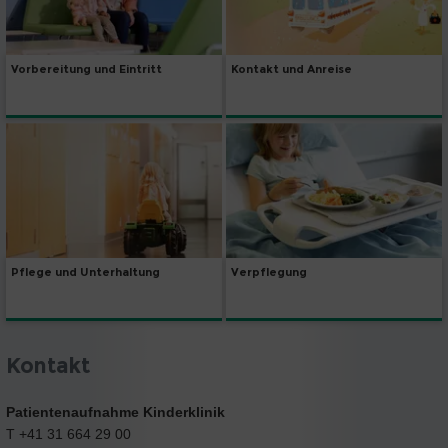
Vorbereitung und Eintritt
Kontakt und Anreise
Pflege und Unterhaltung
Verpflegung
Kontakt
Patientenaufnahme Kinderklinik
T +41 31 664 29 00