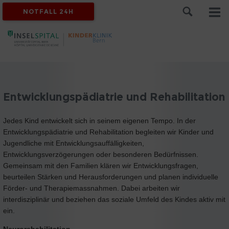
NOTFALL 24H
Entwicklungspädiatrie und Rehabilitation
Jedes Kind entwickelt sich in seinem eigenen Tempo. In der
Entwicklungspädiatrie und Rehabilitation begleiten wir Kinder und
Jugendliche mit Entwicklungsauffälligkeiten,
Entwicklungsverzögerungen oder besonderen Bedürfnissen.
Gemeinsam mit den Familien klären wir Entwicklungsfragen,
beurteilen Stärken und Herausforderungen und planen individuelle
Förder- und Therapiemassnahmen. Dabei arbeiten wir
interdisziplinär und beziehen das soziale Umfeld des Kindes aktiv mit
ein.
Neurorehabilitation