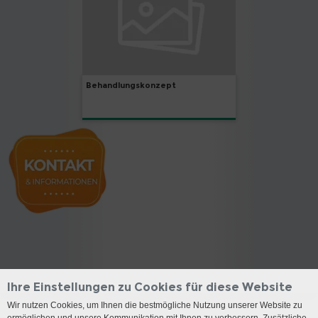
Behandlungskonzept
Ihre Einstellungen zu Cookies für diese Website
Wir nutzen Cookies, um Ihnen die bestmögliche Nutzung unserer Website zu