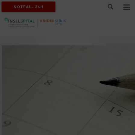
NOTFALL 24H