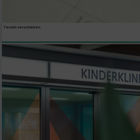
Termin verschieben