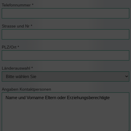
Telefonnummer
*
Strasse und Nr
*
PLZ/Ort
*
Länderauswahl
*
Angaben Kontaktpersonen