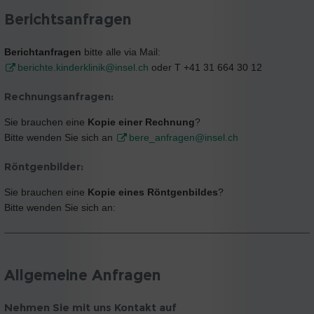
Berichtsanfragen
Berichtanfragen
bitte alle via Mail:
berichte.kinderklinik@insel.ch
oder T +41 31 664 30 12
Rechnungsanfragen:
Sie brauchen eine
Kopie einer Rechnung
?
Bitte wenden Sie sich an
bere_anfragen@insel.ch
Röntgenbilder:
Sie brauchen eine
Kopie eines Röntgenbildes
?
Bitte wenden Sie sich an:
Allgemeine Anfragen
Nehmen Sie mit uns Kontakt auf