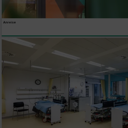
Anreise