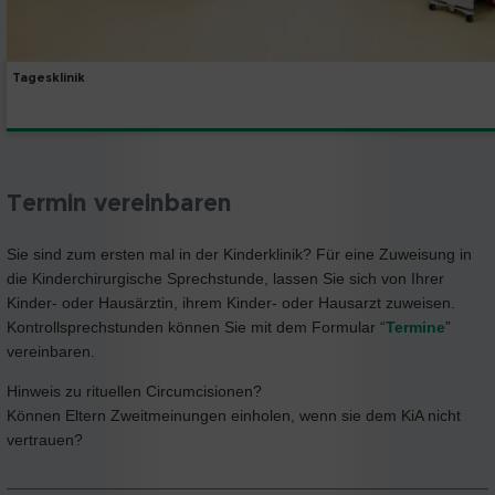
Tagesklinik
Termin vereinbaren
Sie sind zum ersten mal in der Kinderklinik? Für eine Zuweisung in
die Kinderchirurgische Sprechstunde, lassen Sie sich von Ihrer
Kinder- oder Hausärztin, ihrem Kinder- oder Hausarzt zuweisen.
Kontrollsprechstunden können Sie mit dem Formular “
Termine
”
vereinbaren.
Hinweis zu rituellen Circumcisionen?
Können Eltern Zweitmeinungen einholen, wenn sie dem KiA nicht
vertrauen?