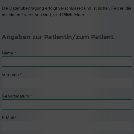
Die Datenübertragung erfolgt verschlüsselt und ist sicher. Felder, die
mit einem * versehen sind, sind Pflichtfelder.
Angaben zur Patientin/zum Patient
Name
*
Vorname
*
Geburtsdatum
*
E-Mail
*