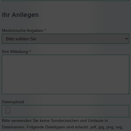
Ihr Anliegen
Medizinische Angaben
*
Ihre Mitteilung
*
Dateiupload
Bitte verwenden Sie keine Sonderzeichen und Umlaute in
Dateinamen. Folgende Dateitypen sind erlaubt: pdf, jpg, png, svg,