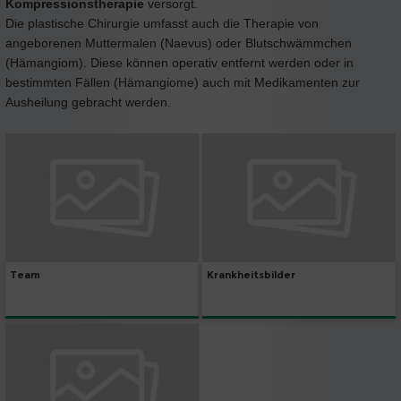
Kompressionstherapie
versorgt.
Die plastische Chirurgie umfasst auch die Therapie von
angeborenen Muttermalen (Naevus) oder Blutschwämmchen
(Hämangiom). Diese können operativ entfernt werden oder in
bestimmten Fällen (Hämangiome) auch mit Medikamenten zur
Ausheilung gebracht werden.
Team
Krankheitsbilder