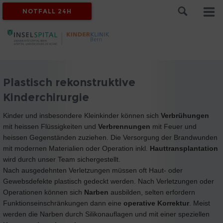
NOTFALL 24H
Plastisch rekonstruktive
Kinderchirurgie
Kinder und insbesondere Kleinkinder können sich
Verbrühungen
mit heissen Flüssigkeiten und
Verbrennungen
mit Feuer und
heissen Gegenständen zuziehen. Die Versorgung der Brandwunden
mit modernen Materialien oder Operation inkl.
Hauttransplantation
wird durch unser Team sichergestellt.
Nach ausgedehnten Verletzungen müssen oft Haut- oder
Gewebsdefekte plastisch gedeckt werden. Nach Verletzungen oder
Operationen können sich
Narben
ausbilden, selten erfordern
Funktionseinschränkungen dann eine
operative Korrektur
. Meist
werden die Narben durch Silikonauflagen und mit einer speziellen