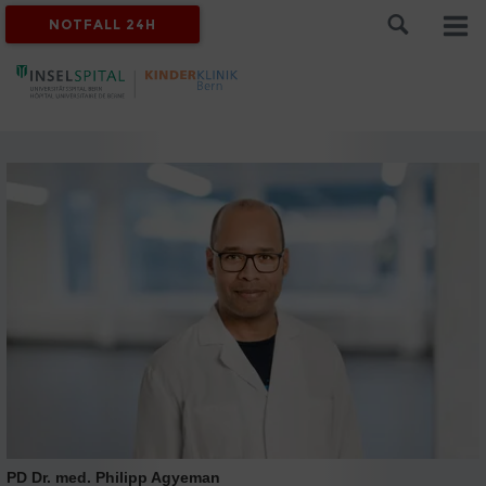
NOTFALL 24H
PD Dr. med. Philipp Agyeman