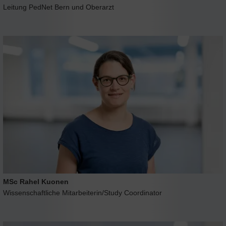
Leitung PedNet Bern und Oberarzt
MSc Rahel Kuonen
Wissenschaftliche Mitarbeiterin/Study Coordinator