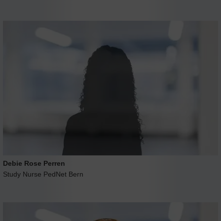
Debie Rose Perren
Study Nurse PedNet Bern