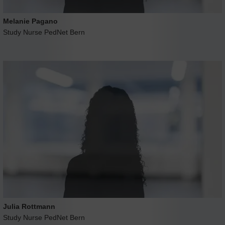
Melanie Pagano
Study Nurse PedNet Bern
Julia Rottmann
Study Nurse PedNet Bern