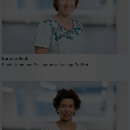
Barbara Beck
Study Nurse und Stv. operative Leitung PedNet