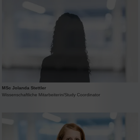
MSc Jolanda Stettler
Wissenschaftliche Mitarbeiterin/Study Coordinator