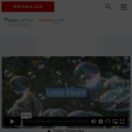
NOTFALL 24H