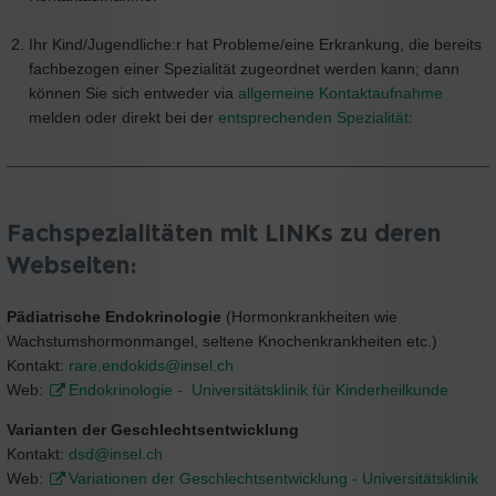
Ihr Kind/Jugendliche:r hat Probleme/eine Erkrankung, die bereits
fachbezogen einer Spezialität zugeordnet werden kann; dann
können Sie sich entweder via
allgemeine Kontaktaufnahme
melden oder direkt bei der
entsprechenden Spezialität
:
Fachspezialitäten mit LINKs zu deren
Webseiten:
Pädiatrische Endokrinologie
(Hormonkrankheiten wie
Wachstumshormonmangel, seltene Knochenkrankheiten etc.)
Kontakt:
rare.endokids@
insel.ch
Web:
Endokrinologie - Universitätsklinik für Kinderheilkunde
Varianten der Geschlechtsentwicklung
Kontakt:
dsd@
insel.ch
Web:
Variationen der Geschlechtsentwicklung - Universitätsklinik