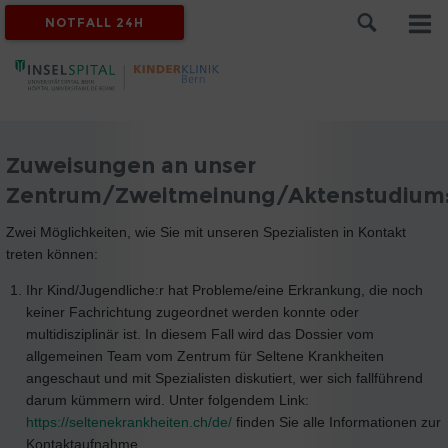
NOTFALL 24H
Zuweisungen an unser
Zentrum/Zweitmeinung/Aktenstudium
Zwei Möglichkeiten, wie Sie mit unseren Spezialisten in Kontakt
treten können:
Ihr Kind/Jugendliche:r hat Probleme/eine Erkrankung, die noch
keiner Fachrichtung zugeordnet werden konnte oder
multidisziplinär ist. In diesem Fall wird das Dossier vom
allgemeinen Team vom Zentrum für Seltene Krankheiten
angeschaut und mit Spezialisten diskutiert, wer sich fallführend
darum kümmern wird. Unter folgendem Link:
https://seltenekrankheiten.ch/de/
finden Sie alle Informationen zur
Kontaktaufnahme.