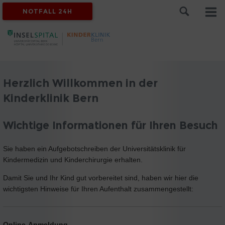
NOTFALL 24H
Herzlich Willkommen in der
Kinderklinik Bern
Wichtige Informationen für Ihren Besuch
Sie haben ein Aufgebotschreiben der Universitätsklinik für
Kindermedizin und Kinderchirurgie erhalten.
Damit Sie und Ihr Kind gut vorbereitet sind, haben wir hier die
wichtigsten Hinweise für Ihren Aufenthalt zusammengestellt:
Online-Anmeldung