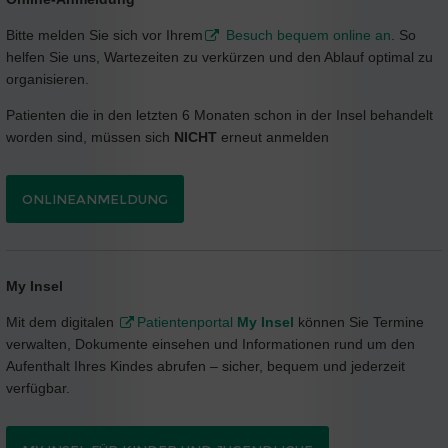
Bitte melden Sie sich vor Ihrem
Besuch bequem online an
. So
helfen Sie uns, Wartezeiten zu verkürzen und den Ablauf optimal zu
organisieren.
Patienten die in den letzten 6 Monaten schon in der Insel behandelt
worden sind, müssen sich
NICHT
erneut anmelden
ONLINEANMELDUNG
My Insel
Mit dem digitalen
Patientenportal
My Insel
können Sie Termine
verwalten, Dokumente einsehen und Informationen rund um den
Aufenthalt Ihres Kindes abrufen – sicher, bequem und jederzeit
verfügbar.