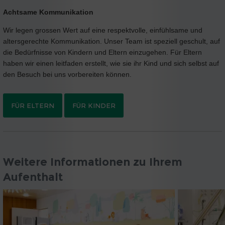
Achtsame Kommunikation
Wir legen grossen Wert auf eine respektvolle, einfühlsame und
altersgerechte Kommunikation. Unser Team ist speziell geschult, auf
die Bedürfnisse von Kindern und Eltern einzugehen. Für Eltern
haben wir einen leitfaden erstellt, wie sie ihr Kind und sich selbst auf
den Besuch bei uns vorbereiten können.
FÜR ELTERN
FÜR KINDER
Weitere Informationen zu Ihrem
Aufenthalt