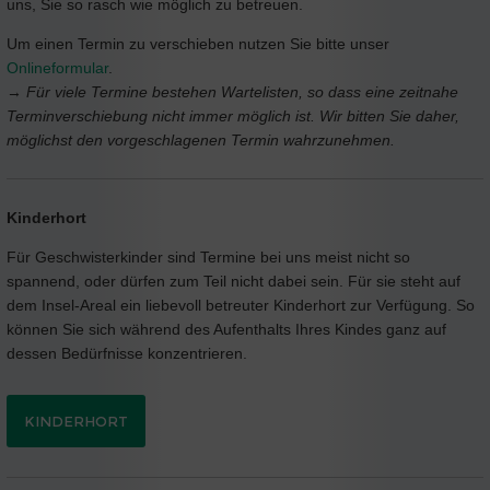
uns, Sie so rasch wie möglich zu betreuen.
Um einen Termin zu verschieben nutzen Sie bitte unser
Onlineformular
.
→
Für viele Termine bestehen Wartelisten, so dass eine zeitnahe
Terminverschiebung nicht immer möglich ist. Wir bitten Sie daher,
möglichst den vorgeschlagenen Termin wahrzunehmen.
Kinderhort
Für Geschwisterkinder sind Termine bei uns meist nicht so
spannend, oder dürfen zum Teil nicht dabei sein. Für sie steht auf
dem Insel-Areal ein liebevoll betreuter Kinderhort zur Verfügung. So
können Sie sich während des Aufenthalts Ihres Kindes ganz auf
dessen Bedürfnisse konzentrieren.
KINDERHORT