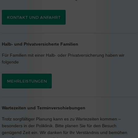
KONTAKT UND ANFAHRT
Halb- und Privatversicherte Familien
Für Familien mit einer Halb- oder Privatversicherung haben wir
folgende
MEHRLEISTUNGEN
Wartezeiten und Terminverschiebungen
Trotz sorgfältiger Planung kann es zu Wartezeiten kommen –
besonders in der Poliklinik. Bitte planen Sie für den Besuch
genügend Zeit ein. Wir danken für Ihr Verständnis und bemühen