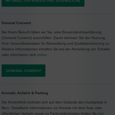
MY INSEL FÜR KINDER UND JUGENDLICHE
General Consent
Bei Ihrem Besuch bitten wir Sie, eine Einverständniserklärung
(General Consent) auszufüllen. Damit stimmen Sie der Nutzung
Ihrer Gesundheitsdaten für Behandlung und Qualitätssicherung zu.
Weitere Informationen erhalten Sie bei der Anmeldung am Schalter
oder informieren sich
online
.
GENERAL CONSENT
Kontakt, Anfahrt & Parking
Die Kinderklinik befindet sich auf dem Gelände des Inselspitals in
Bern. Detaillierte Informationen zur Anreise mit dem Auto oder
öffentlichen Verkehr sowie zu Parkmöglichkeiten finden Sie
hier
.