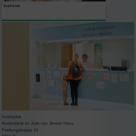
Stationär
Inselspital
Kinderklinik im Julie von Jenner Haus
Freiburgstrasse 15