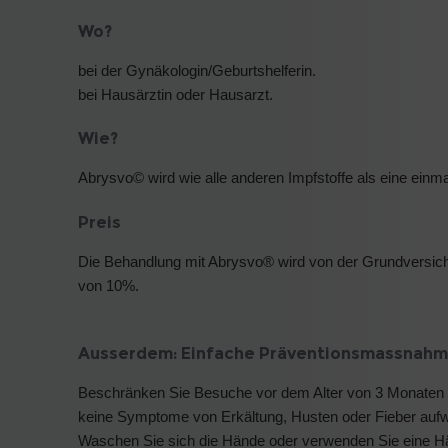
Wo?
bei der Gynäkologin/Geburtshelferin.
bei Hausärztin oder Hausarzt.
Wie?
Abrysvo© wird wie alle anderen Impfstoffe als eine einma
Preis
Die Behandlung mit Abrysvo® wird von der Grundversi
von 10%.
Ausserdem: Einfache Präventionsmassnahme
Beschränken Sie Besuche vor dem Alter von 3 Monaten 
keine Symptome von Erkältung, Husten oder Fieber auf
Waschen Sie sich die Hände oder verwenden Sie eine H