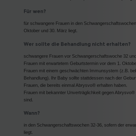
Für wen?
für schwangere Frauen in den Schwangerschaftswochen 3
Oktober und 30. März liegt.
Wer sollte die Behandlung nicht erhalten?
schwangere Frauen vor Schwangerschaftswoche 32 un
Frauen mit erwartetem Geburtstermin vor dem 1. Oktob
Frauen mit einem geschwächten Immunsystem (z.B. 
Behandlung). Ihr Baby sollte stattdessen nach der Gebur
Frauen, die bereits einmal Abrysvo® erhalten haben.
Frauen mit bekannter Unverträglichkeit gegen Abrysvo® o
sind.
Wann?
in den Schwangerschaftswochen 32-36, sofern der erwar
liegt.