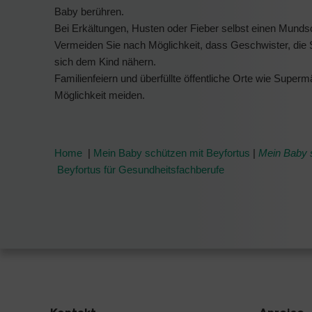
Baby berühren.
Bei Erkältungen, Husten oder Fieber selbst einen Munds
Vermeiden Sie nach Möglichkeit, dass Geschwister, die
sich dem Kind nähern.
Familienfeiern und überfüllte öffentliche Orte wie Superm
Möglichkeit meiden.
Home
|
Mein Baby schützen mit Beyfortus
|
Mein Baby 
Beyfortus für Gesundheitsfachberufe