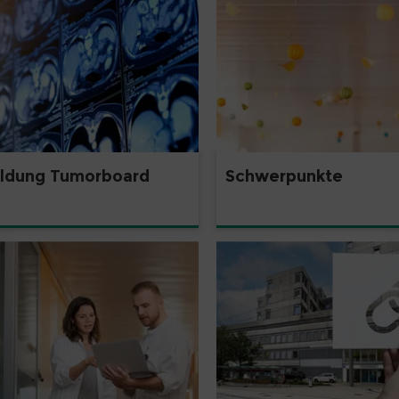
ldung Tumorboard
Schwerpunkte