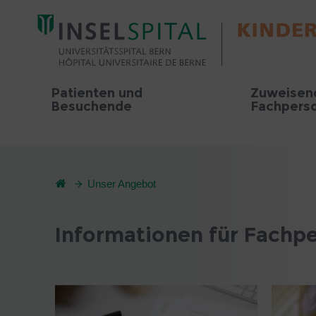
Patienten und
Zuweisen
Besuchende
Fachpers
Unser Angebot
Informationen für Fachp