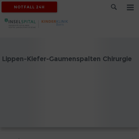
NOTFALL 24H
Lippen-Kiefer-Gaumenspalten Chirurgie