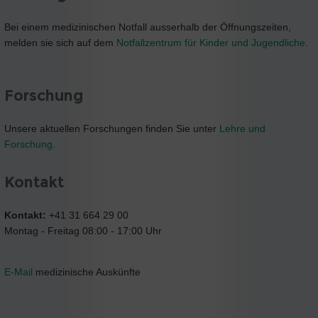
Bei einem medizinischen Notfall ausserhalb der Öffnungszeiten,
melden sie sich auf dem
Notfallzentrum für Kinder und Jugendliche
.
Forschung
Unsere aktuellen Forschungen finden Sie unter
Lehre und
Forschung
.
Kontakt
Kontakt:
+41 31 664 29 00
Montag - Freitag 08:00 - 17:00 Uhr
E-Mail
medizinische Auskünfte