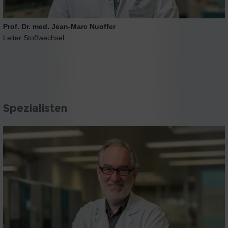
Prof. Dr. med. Jean-Marc Nuoffer
Leiter Stoffwechsel
Spezialisten