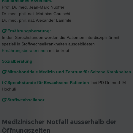
Pädiatrisches Ärzteteam:
Prof. Dr. med. Jean-Marc Nuoffer
Dr. med. phil. nat. Matthias Gautschi
Dr. med. phil. nat. Alexander Lämmle
Ernährungsberatung:
In den Sprechstunden werden die Patienten interdisziplinär mit
speziell in Stoffwechselkrankheiten ausgebildeten
Ernährungsberaterinnen
mit betreut.
Sozialberatung
Mitochondriale Medizin und Zentrum für Seltene Krankheiten
Sprechstunde für Erwachsene Patienten
: bei PD Dr. med. M.
Hochuli
Stoffwechsellabor
Medizinischer Notfall ausserhalb der
Öffnungszeiten