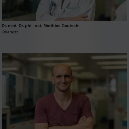
Dr. med. Dr. phil. nat. Matthias Gautschi
Oberarzt