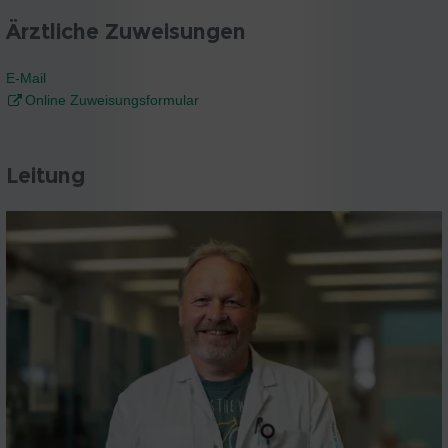
Ärztliche Zuweisungen
E-Mail
Online Zuweisungsformular
Leitung