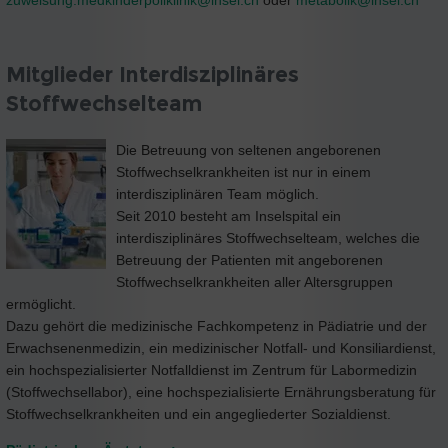
Mitglieder Interdisziplinäres
Stoffwechselteam
Die Betreuung von seltenen angeborenen
Stoffwechselkrankheiten ist nur in einem
interdisziplinären Team möglich.
Seit 2010 besteht am Inselspital ein
interdisziplinäres Stoffwechselteam, welches die
Betreuung der Patienten mit angeborenen
Stoffwechselkrankheiten aller Altersgruppen
ermöglicht.
Dazu gehört die medizinische Fachkompetenz in Pädiatrie und der
Erwachsenenmedizin, ein medizinischer Notfall- und Konsiliardienst,
ein hochspezialisierter Notfalldienst im Zentrum für Labormedizin
(Stoffwechsellabor), eine hochspezialisierte Ernährungsberatung für
Stoffwechselkrankheiten und ein angegliederter Sozialdienst.