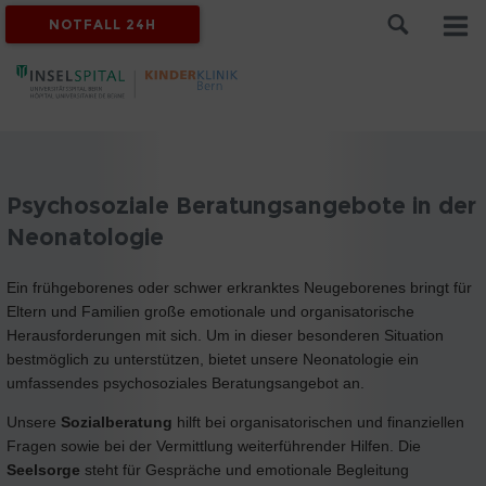
NOTFALL 24H
Psychosoziale Beratungsangebote in der
Neonatologie
Ein frühgeborenes oder schwer erkranktes Neugeborenes bringt für
Eltern und Familien große emotionale und organisatorische
Herausforderungen mit sich. Um in dieser besonderen Situation
bestmöglich zu unterstützen, bietet unsere Neonatologie ein
umfassendes psychosoziales Beratungsangebot an.
Unsere
Sozialberatung
hilft bei organisatorischen und finanziellen
Fragen sowie bei der Vermittlung weiterführender Hilfen. Die
Seelsorge
steht für Gespräche und emotionale Begleitung