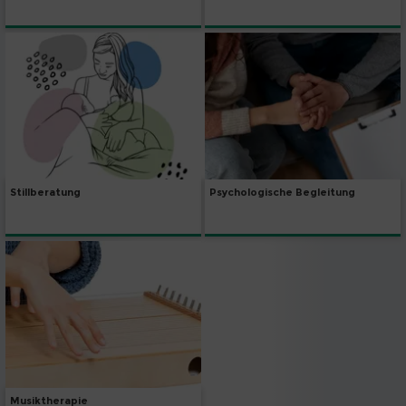
Stillberatung
Psychologische Begleitung
Musiktherapie