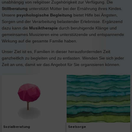
unabhängig von religiöser Zugehörigkeit zur Verfügung. Die
Stillberatung
unterstützt Mütter bei der Ernährung ihres Kindes.
Unsere
psychologische Begleitung
bietet Hilfe bei Ängsten,
Sorgen und der Verarbeitung belastender Erlebnisse. Ergänzend
dazu kann die
Musiktherapie
durch beruhigende Klänge und
gemeinsames Musizieren eine unterstützende und entspannende
Wirkung auf die gesamte Familie haben.
Unser Ziel ist es, Familien in dieser herausfordernden Zeit
ganzheitlich zu begleiten und zu entlasten. Wenden Sie sich jeder
Zeit an uns, damit wir das Angebot für Sie organisieren können.
Sozialberatung
Seelsorge