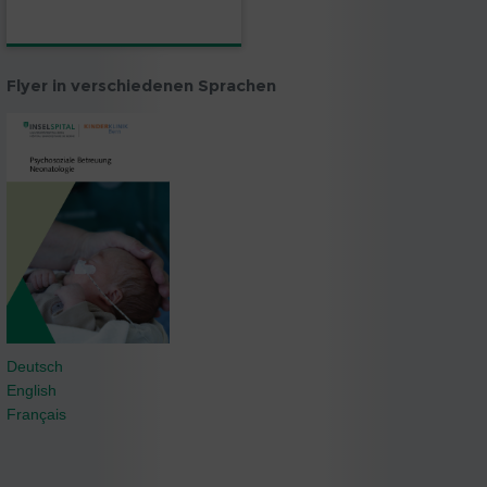
Flyer in verschiedenen Sprachen
Deutsch
English
Français